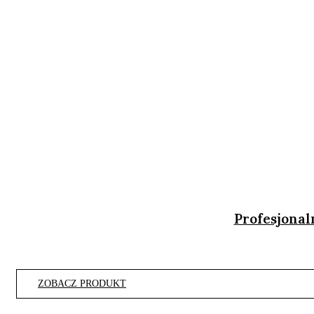
Profesjonal
ZOBACZ PRODUKT