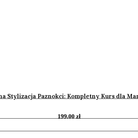
na Stylizacja Paznokci: Kompletny Kurs dla Ma
199.00
zł