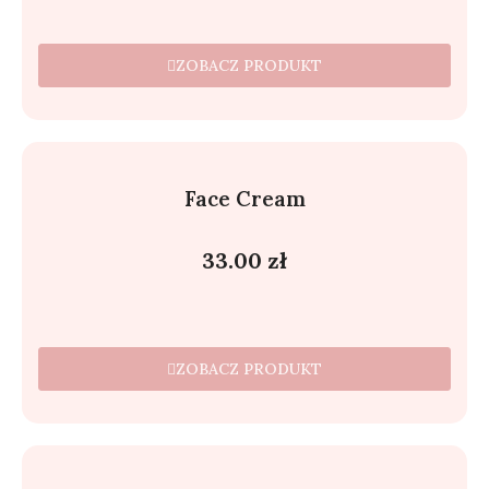
ZOBACZ PRODUKT
Face Cream
33.00
zł
ZOBACZ PRODUKT