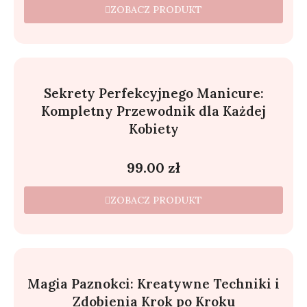
ZOBACZ PRODUKT
Sekrety Perfekcyjnego Manicure:
Kompletny Przewodnik dla Każdej
Kobiety
99.00
zł
ZOBACZ PRODUKT
Magia Paznokci: Kreatywne Techniki i
Zdobienia Krok po Kroku