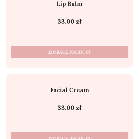
Lip Balm
33.00
zł
ZOBACZ PRODUKT
Facial Cream
33.00
zł
ZOBACZ PRODUKT