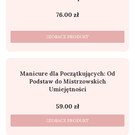
76.00
zł
ZOBACZ PRODUKT
Manicure dla Początkujących: Od
Podstaw do Mistrzowskich
Umiejętności
59.00
zł
ZOBACZ PRODUKT