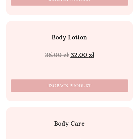
Body Lotion
35.00
zł
32.00
zł
ZOBACZ PRODUKT
Body Care