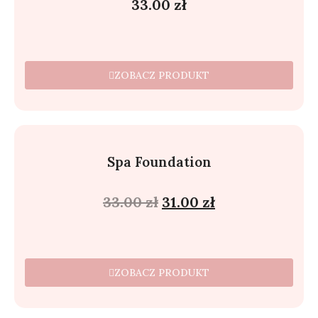
33.00
zł
ZOBACZ PRODUKT
Spa Foundation
33.00
zł
31.00
zł
ZOBACZ PRODUKT