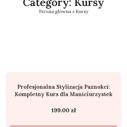
Category: Kursy
Strona główna
»
Kursy
Profesjonalna Stylizacja Paznokci:
Kompletny Kurs dla Maniciurzystek
199.00
zł