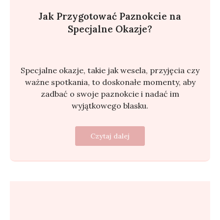
Jak Przygotować Paznokcie na
Specjalne Okazje?
Specjalne okazje, takie jak wesela, przyjęcia czy
ważne spotkania, to doskonałe momenty, aby
zadbać o swoje paznokcie i nadać im
wyjątkowego blasku.
Czytaj dalej