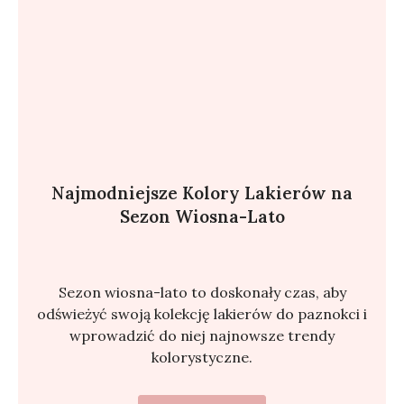
Najmodniejsze Kolory Lakierów na
Sezon Wiosna-Lato
Sezon wiosna-lato to doskonały czas, aby
odświeżyć swoją kolekcję lakierów do paznokci i
wprowadzić do niej najnowsze trendy
kolorystyczne.