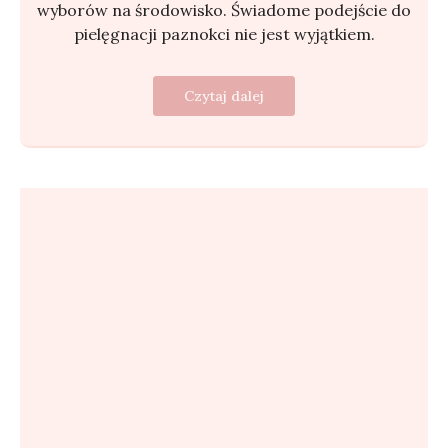
wyborów na środowisko. Świadome podejście do
pielęgnacji paznokci nie jest wyjątkiem.
Czytaj dalej