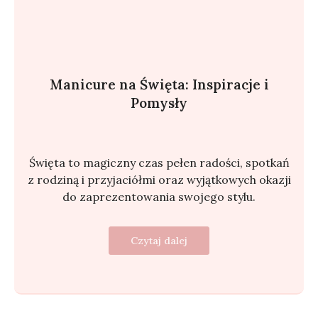
Manicure na Święta: Inspiracje i
Pomysły
Święta to magiczny czas pełen radości, spotkań
z rodziną i przyjaciółmi oraz wyjątkowych okazji
do zaprezentowania swojego stylu.
Czytaj dalej