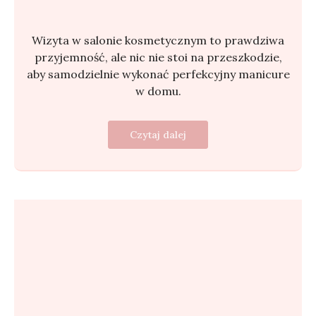
Wizyta w salonie kosmetycznym to prawdziwa
przyjemność, ale nic nie stoi na przeszkodzie,
aby samodzielnie wykonać perfekcyjny manicure
w domu.
Czytaj dalej