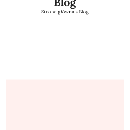
Blog
Strona główna
»
Blog