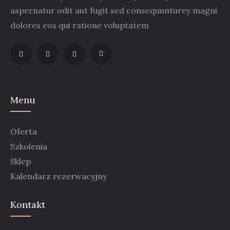
aspernatur odit aut fugit sed consequunturey magni
dolores eos qui ratione voluptatem
Menu
Oferta
Szkolenia
Sklep
Kalendarz rezerwacyjny
Kontakt