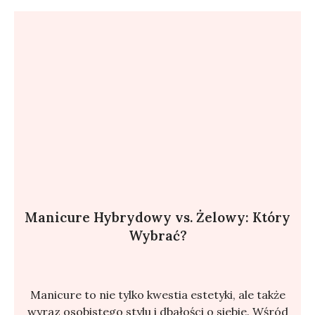
Manicure Hybrydowy vs. Żelowy: Który
Wybrać?
Manicure to nie tylko kwestia estetyki, ale także
wyraz osobistego stylu i dbałości o siebie. Wśród