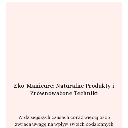
Eko-Manicure: Naturalne Produkty i
Zrównoważone Techniki
W dzisiejszych czasach coraz więcej osób
zwraca uwagę na wpływ swoich codziennych