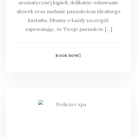
aromatycznej kąpieli, delikatne odsuwanie
skórek oraz nadanie paznokciom idealnego
kształtu. Dbamy o każdy szczegół,
zapewniając, że Twoje paznokcie […]
BOOK NOW