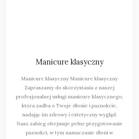
Manicure klasyczny
Manicure klasyczny Manicure klasyczny
Zapraszamy do skorzystania z naszej
profesjonalnej usługi manicure klasycznego,
która zadba o Twoje dłonie i paznokcie,
nadając im zdrowy i estetyczny wygląd.
Nasz zabieg obejmuje pełne przygotowanie
paznokci, w tym namaczanie dłoni w