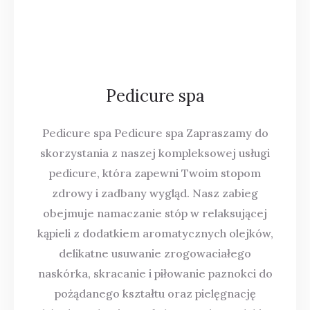
Pedicure spa
Pedicure spa Pedicure spa Zapraszamy do
skorzystania z naszej kompleksowej usługi
pedicure, która zapewni Twoim stopom
zdrowy i zadbany wygląd. Nasz zabieg
obejmuje namaczanie stóp w relaksującej
kąpieli z dodatkiem aromatycznych olejków,
delikatne usuwanie zrogowaciałego
naskórka, skracanie i piłowanie paznokci do
pożądanego kształtu oraz pielęgnację