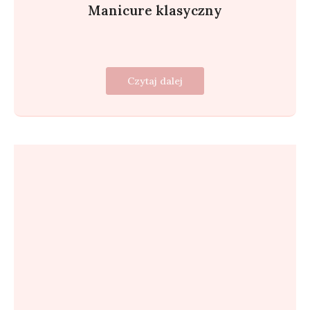
Manicure klasyczny
Czytaj dalej