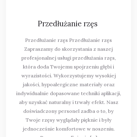
Przedłużanie rzęs
Przedłużanie rzęs Przedłużanie rzęs
Zapraszamy do skorzystania z naszej
profesjonalnej usługi przedłużania rzęs,
która doda Twojemu spojrzeniu głębi i
wyrazistości. Wykorzystujemy wysokiej
jakości, hypoalergiczne materiały oraz
indywidualnie dopasowane techniki aplikacji,
aby uzyskać naturalny i trwały efekt. Nasz
doświadczony personel zadba o to, by
Twoje rzęsy wyglądały pięknie i były
jednocześnie komfortowe w noszeniu.