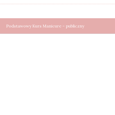
Podstawowy Kurs Manicure – publiczny