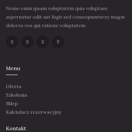
Nemo enim ipsam voluptatem quia voluptase
aspernatur odit aut fugit sed consequunturey magni
dolores eos qui ratione voluptatem
Menu
Oferta
Szkolenia
Sklep
Kalendarz rezerwacyjny
Kontakt